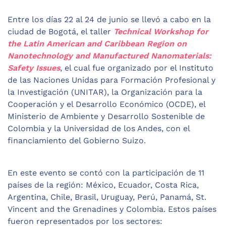
Entre los días 22 al 24 de junio se llevó a cabo en la
ciudad de Bogotá, el taller
Technical Workshop for
the Latin American and Caribbean Region on
Nanotechnology and Manufactured Nanomaterials:
Safety Issues
, el cual fue organizado por el Instituto
de las Naciones Unidas para Formación Profesional y
la Investigación (UNITAR), la Organización para la
Cooperación y el Desarrollo Económico (OCDE), el
Ministerio de Ambiente y Desarrollo Sostenible de
Colombia y la Universidad de los Andes, con el
financiamiento del Gobierno Suizo.
En este evento se contó con la participación de 11
países de la región: México, Ecuador, Costa Rica,
Argentina, Chile, Brasil, Uruguay, Perú, Panamá, St.
Vincent and the Grenadines y Colombia. Estos países
fueron representados por los sectores: